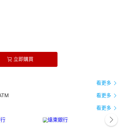
立即購買
看更多
ATM
看更多
看更多