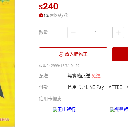
240
$
1%
(賺2點)
數量
放入購物車
販售至 2999/12/31 04:59
配送
無實體配送
免運
付款
信用卡／LINE Pay／AFTEE／
信用卡優惠