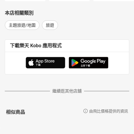
本店相關類別
主題旅遊/地圖
旅遊
下載樂天 Kobo 應用程式
繼續逛其他店舖
相似商品
由飛比價格提供的資訊