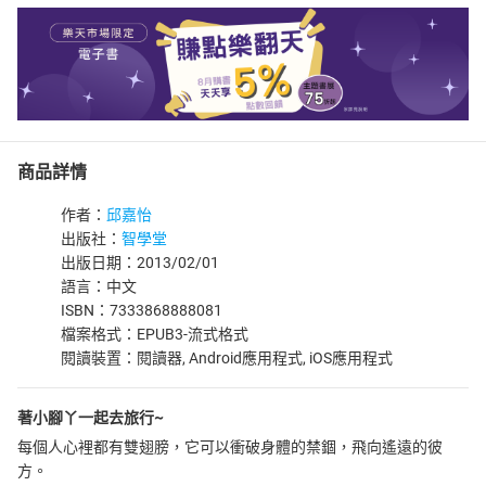
商品詳情
作者：
邱嘉怡
出版社：
智學堂
出版日期：2013/02/01
語言：中文
ISBN：7333868888081
檔案格式：EPUB3-流式格式
閱讀裝置：閱讀器, Android應用程式, iOS應用程式
著小腳丫一起去旅行~
每個人心裡都有雙翅膀，它可以衝破身體的禁錮，飛向遙遠的彼
方。