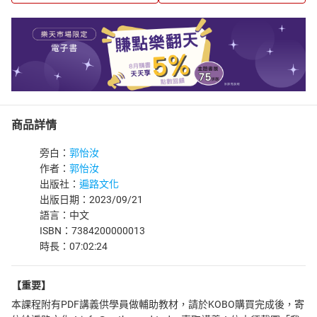
商品詳情
旁白：
郭怡汝
作者：
郭怡汝
出版社：
遍路文化
出版日期：2023/09/21
語言：中文
ISBN：7384200000013
時長：07:02:24
【重要】
本課程附有PDF講義供學員做輔助教材，請於KOBO購買完成後，寄