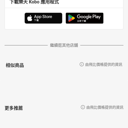
下載樂天 Kobo 應用程式
繼續逛其他店舖
相似商品
由飛比價格提供的資訊
更多推薦
由飛比價格提供的資訊