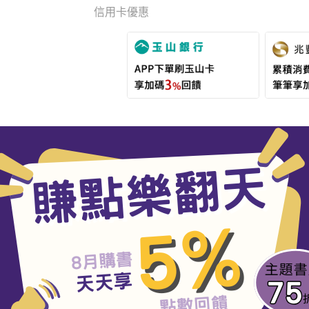
信用卡優惠