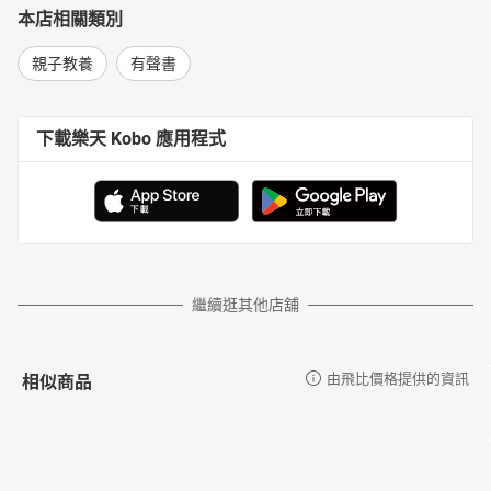
本店相關類別
親子教養
有聲書
下載樂天 Kobo 應用程式
繼續逛其他店舖
相似商品
由飛比價格提供的資訊