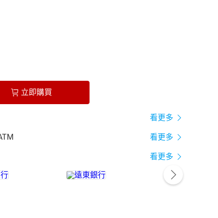
立即購買
看更多
ATM
看更多
看更多