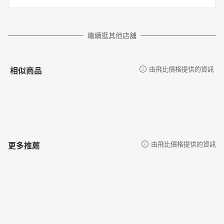
繼續逛其他店舖
相似商品
由飛比價格提供的資訊
更多推薦
由飛比價格提供的資訊