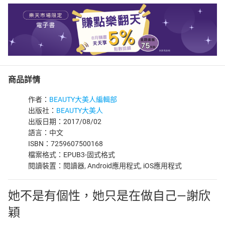
商品詳情
作者：
BEAUTY大美人編輯部
出版社：
BEAUTY大美人
出版日期：2017/08/02
語言：中文
ISBN：7259607500168
檔案格式：EPUB3-固式格式
閱讀裝置：閱讀器, Android應用程式, iOS應用程式
她不是有個性，她只是在做自己—謝欣
穎