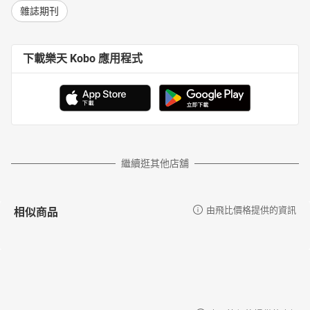
雜誌期刊
下載樂天 Kobo 應用程式
繼續逛其他店舖
相似商品
由飛比價格提供的資訊