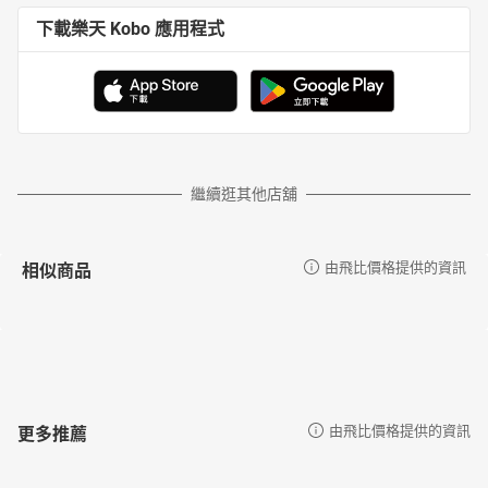
下載樂天 Kobo 應用程式
繼續逛其他店舖
相似商品
由飛比價格提供的資訊
更多推薦
由飛比價格提供的資訊