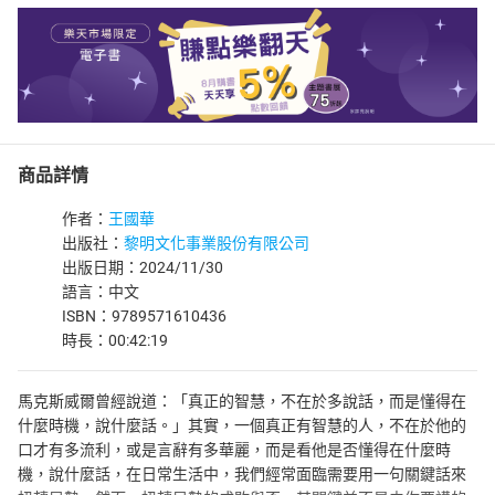
商品詳情
作者：
王國華
出版社：
黎明文化事業股份有限公司
出版日期：2024/11/30
語言：中文
ISBN：9789571610436
時長：00:42:19
馬克斯威爾曾經說道：「真正的智慧，不在於多說話，而是懂得在
什麼時機，說什麼話。」其實，一個真正有智慧的人，不在於他的
口才有多流利，或是言辭有多華麗，而是看他是否懂得在什麼時
機，說什麼話，在日常生活中，我們經常面臨需要用一句關鍵話來