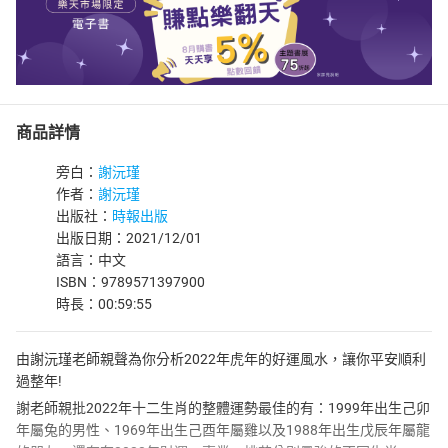
商品詳情
旁白：
謝沅瑾
作者：
謝沅瑾
出版社：
時報出版
出版日期：2021/12/01
語言：中文
ISBN：9789571397900
時長：00:59:55
由謝沅瑾老師親聲為你分析2022年虎年的好運風水，讓你平安順利
過整年!
謝老師親批2022年十二生肖的整體運勢最佳的有：1999年出生己卯
年屬兔的男性、1969年出生己酉年屬雞以及1988年出生戊辰年屬龍