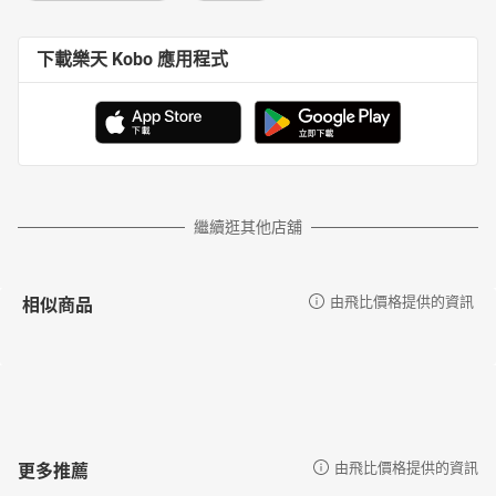
下載樂天 Kobo 應用程式
繼續逛其他店舖
相似商品
由飛比價格提供的資訊
更多推薦
由飛比價格提供的資訊