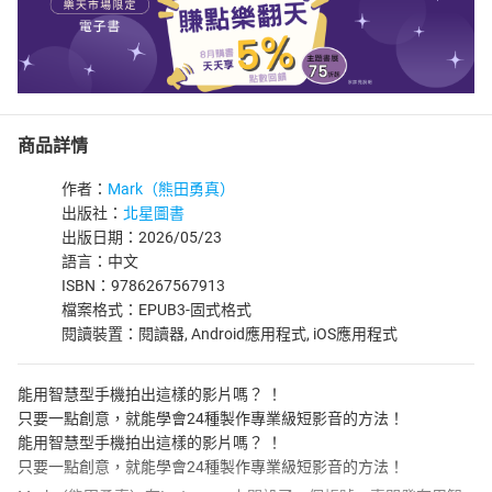
商品詳情
作者：
Mark（熊田勇真）
出版社：
北星圖書
出版日期：2026/05/23
語言：中文
ISBN：9786267567913
檔案格式：EPUB3-固式格式
閱讀裝置：閱讀器, Android應用程式, iOS應用程式
能用智慧型手機拍出這樣的影片嗎？ ！
只要一點創意，就能學會24種製作專業級短影音的方法！
能用智慧型手機拍出這樣的影片嗎？ ！
只要一點創意，就能學會24種製作專業級短影音的方法！