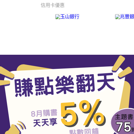
信用卡優惠