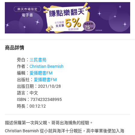
商品詳情
旁白：
三民書局
作者：
Christian Beamish
編輯：
愛播聽書FM
出版社：
愛播聽書FM
出版日期：2021/10/28
語言：中文
ISBN：7374232348995
時長：00:12:12
描述保羅第一次與父親、哥哥出海捕魚的經驗。
Christian Beamish 從小就與海洋十分親近，高中畢業後便加入海