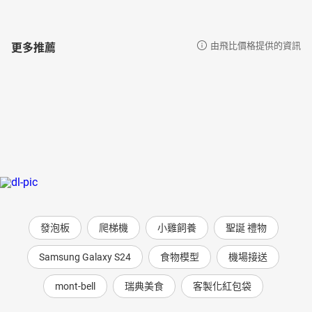
更多推薦
由飛比價格提供的資訊
發泡板
爬梯機
小雞飼養
聖誕 禮物
Samsung Galaxy S24
食物模型
機場接送
mont-bell
瑞典美食
客製化紅包袋