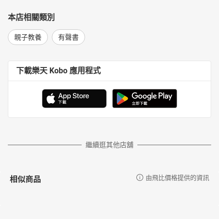
本店相關類別
親子教養
有聲書
下載樂天 Kobo 應用程式
繼續逛其他店舖
相似商品
由飛比價格提供的資訊