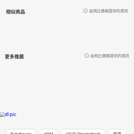
相似商品
由飛比價格提供的資訊
更多推薦
由飛比價格提供的資訊