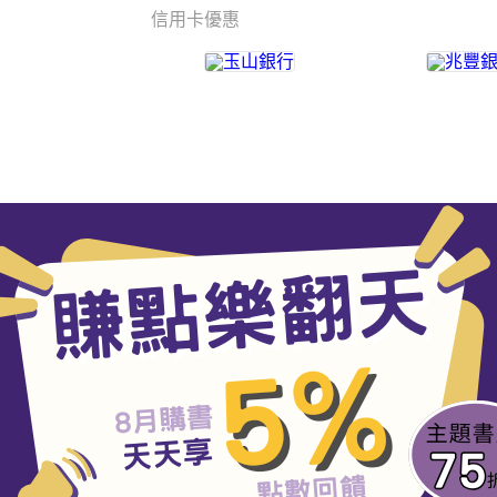
信用卡優惠