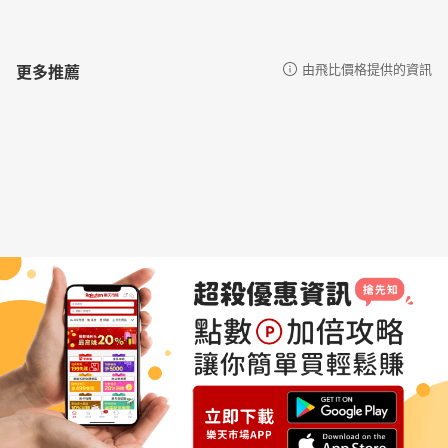
更多推薦
由飛比價格提供的資訊