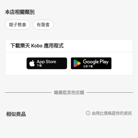
本店相關類別
親子教養
有聲書
下載樂天 Kobo 應用程式
繼續逛其他店舖
相似商品
由飛比價格提供的資訊