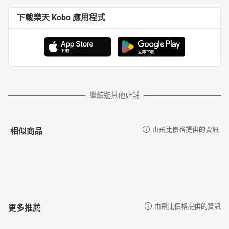
下載樂天 Kobo 應用程式
繼續逛其他店舖
相似商品
由飛比價格提供的資訊
更多推薦
由飛比價格提供的資訊