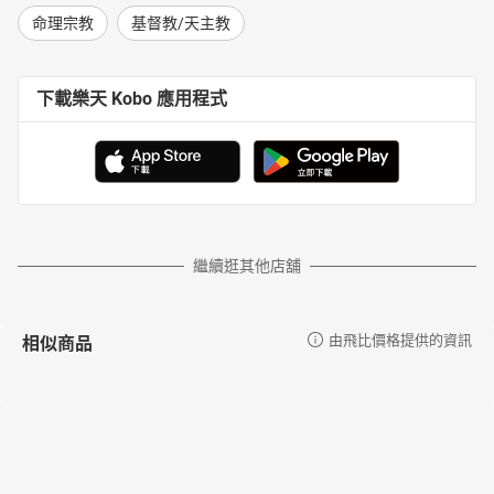
命理宗教
基督教/天主教
下載樂天 Kobo 應用程式
繼續逛其他店舖
相似商品
由飛比價格提供的資訊