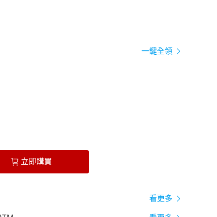
一鍵全領
立即購買
看更多