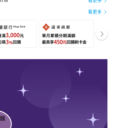
ATM
看更多
看更多