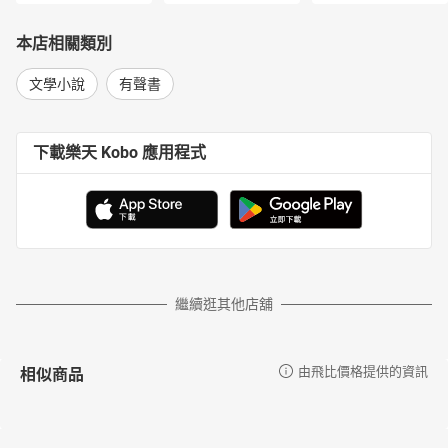
本店相關類別
文學小說
有聲書
下載樂天 Kobo 應用程式
繼續逛其他店舖
相似商品
由飛比價格提供的資訊