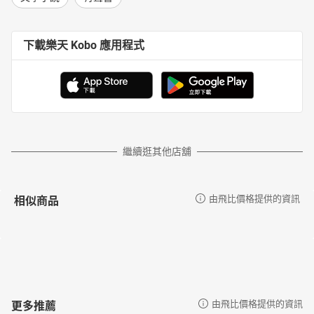
下載樂天 Kobo 應用程式
繼續逛其他店舖
相似商品
由飛比價格提供的資訊
更多推薦
由飛比價格提供的資訊