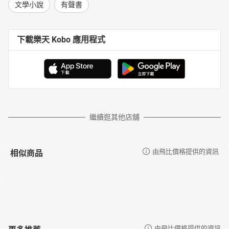
文學小說
有聲書
下載樂天 Kobo 應用程式
繼續逛其他店舖
相似商品
由飛比價格提供的資訊
更多推薦
由飛比價格提供的資訊