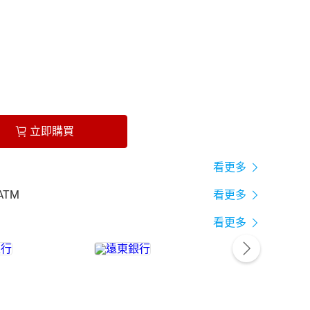
立即購買
看更多
ATM
看更多
看更多