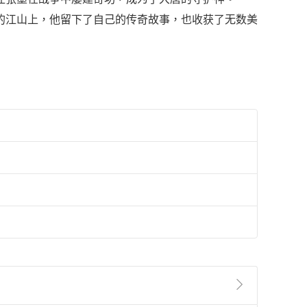
的江山上，他留下了自己的传奇故事，也收获了无数美