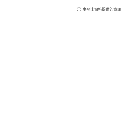
由飛比價格提供的資訊