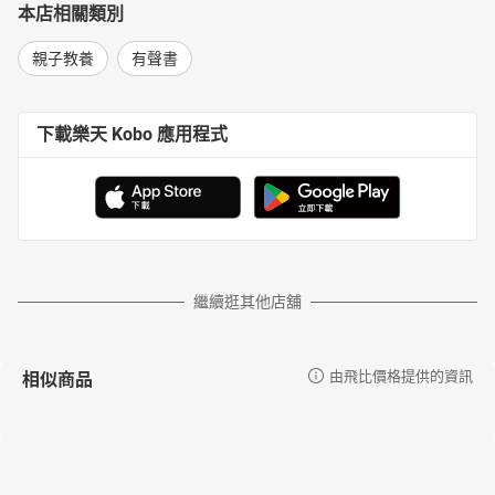
本店相關類別
親子教養
有聲書
下載樂天 Kobo 應用程式
繼續逛其他店舖
相似商品
由飛比價格提供的資訊