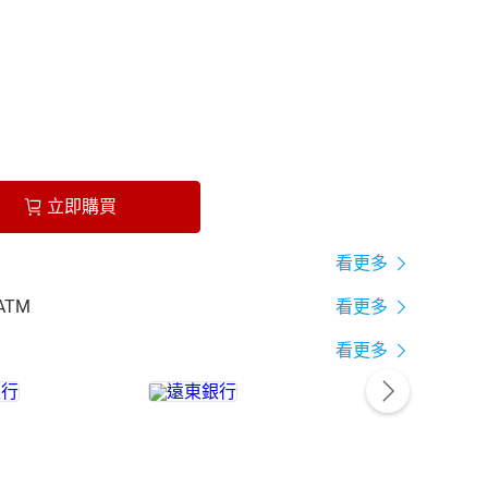
立即購買
看更多
ATM
看更多
看更多