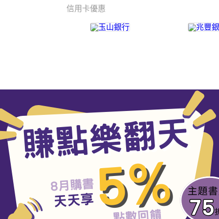
信用卡優惠