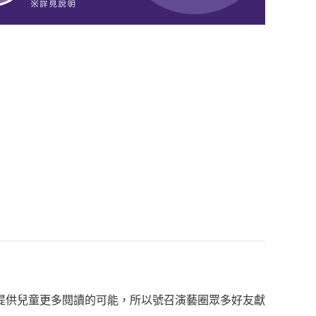
提供兒童更多閱讀的可能，所以號召演藝圈眾多好友獻