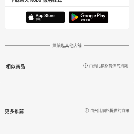
下載樂天 Kobo 應用程式
繼續逛其他店舖
相似商品
由飛比價格提供的資訊
更多推薦
由飛比價格提供的資訊