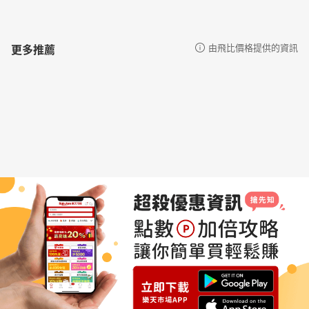
更多推薦
由飛比價格提供的資訊