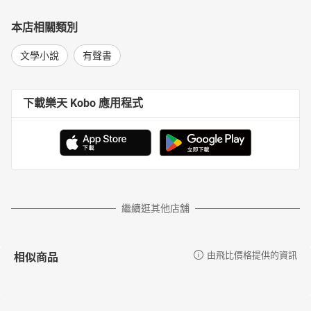
本店相關類別
文學小說
有聲書
下載樂天 Kobo 應用程式
繼續逛其他店舖
相似商品
由飛比價格提供的資訊