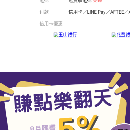
配送
無實體配送
免運
付款
信用卡／LINE Pay／AFTEE／
信用卡優惠