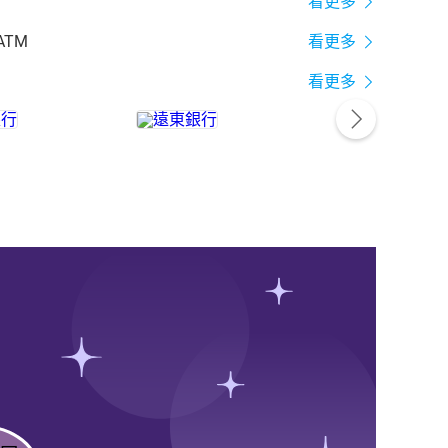
看更多
ATM
看更多
看更多