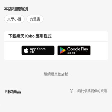
本店相關類別
文學小說
有聲書
下載樂天 Kobo 應用程式
繼續逛其他店舖
相似商品
由飛比價格提供的資訊