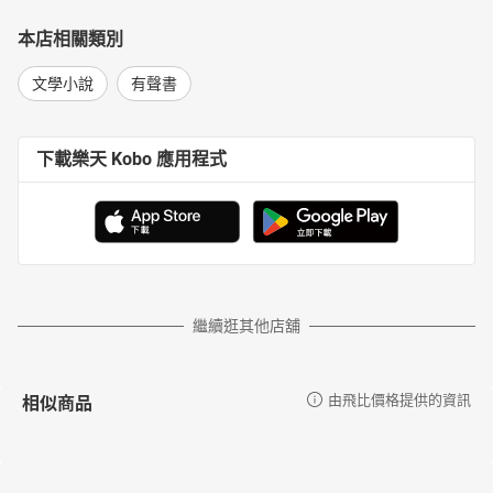
本店相關類別
文學小說
有聲書
下載樂天 Kobo 應用程式
繼續逛其他店舖
相似商品
由飛比價格提供的資訊