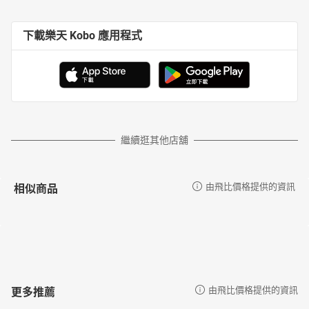
下載樂天 Kobo 應用程式
繼續逛其他店舖
相似商品
由飛比價格提供的資訊
更多推薦
由飛比價格提供的資訊