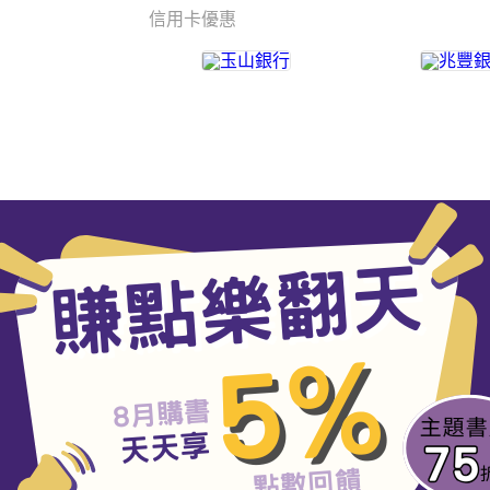
信用卡優惠