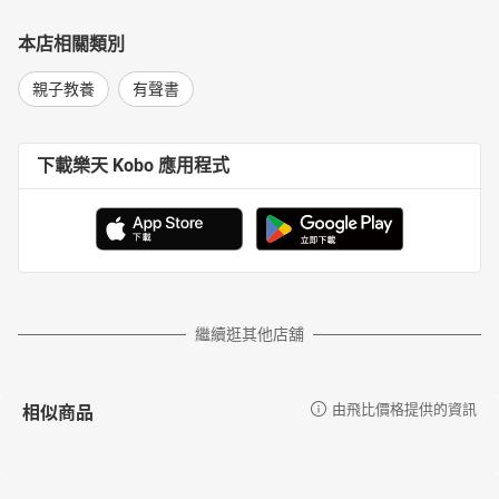
本店相關類別
親子教養
有聲書
下載樂天 Kobo 應用程式
繼續逛其他店舖
相似商品
由飛比價格提供的資訊