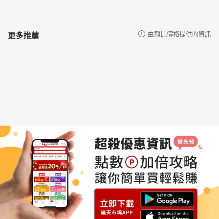
更多推薦
由飛比價格提供的資訊