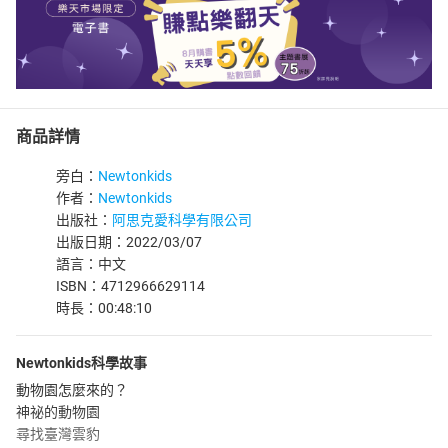
商品詳情
旁白：
Newtonkids
作者：
Newtonkids
出版社：
阿思克愛科學有限公司
出版日期：2022/03/07
語言：中文
ISBN：4712966629114
時長：00:48:10
Newtonkids科學故事
動物園怎麼來的？
神祕的動物園
尋找臺灣雲豹