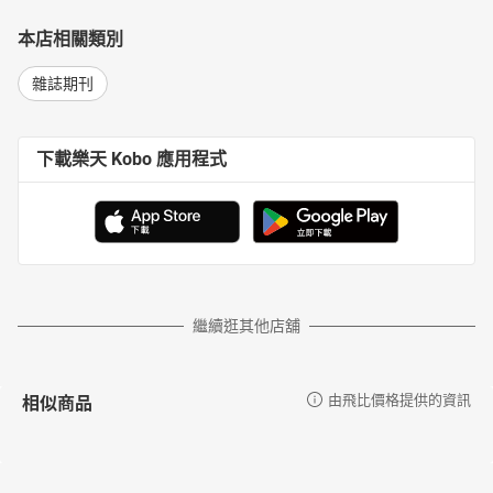
本店相關類別
雜誌期刊
下載樂天 Kobo 應用程式
繼續逛其他店舖
相似商品
由飛比價格提供的資訊