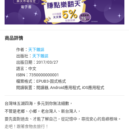
商品詳情
作者：
天下雜誌
出版社：
天下雜誌
出版日期：2017/03/27
語言：中文
ISBN：7350000000001
檔案格式：EPUB3-固式格式
閱讀裝置：閱讀器, Android應用程式, iOS應用程式
台灣味五湖四海，多元到你無法細數，
不管是老鄉、小鄉，老台灣人、新台灣人，
要先面對過去、才能了解自己，從記憶中，尋找安心的島嶼根味。
走吧！跟著食物去旅行！