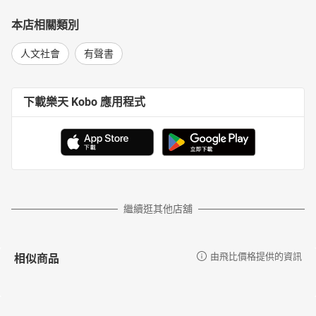
本店相關類別
人文社會
有聲書
下載樂天 Kobo 應用程式
繼續逛其他店舖
相似商品
由飛比價格提供的資訊