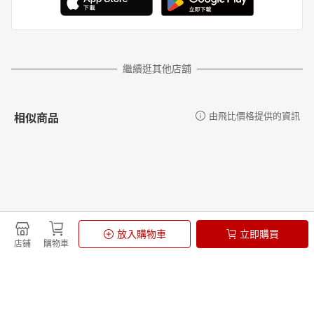
繼續逛其他店舖
相似商品
由飛比價格提供的資訊
更多推薦
由飛比價格提供的資訊
放入購物車
立即購買
店鋪
購物車