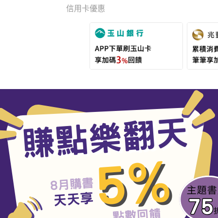
信用卡優惠