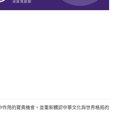
中作用的寶貴機會。並重新體認中華文化與世界格局的