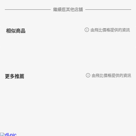
繼續逛其他店舖
相似商品
由飛比價格提供的資訊
更多推薦
由飛比價格提供的資訊