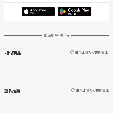
繼續逛其他店舖
相似商品
由飛比價格提供的資訊
更多推薦
由飛比價格提供的資訊