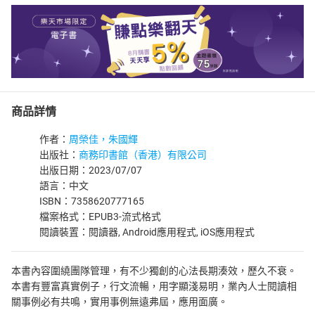
商品詳情
作者：
周榮佳，朱國輝
出版社：
商務印書館（香港）有限公司
出版日期：2023/07/07
語言：中文
ISBN：7358620777165
檔案格式：EPUB3-流式格式
閱讀裝置：閱讀器, Android應用程式, iOS應用程式
本書內容圍繞團隊管理，有不少獨創的心法長期湊效，歷久不衰。
本書有豐富真實例子，行文流暢，用字顯淺易明，業內人士閱讀相
關事例必有共鳴，實用事例無遠弗屆，應用面廣。