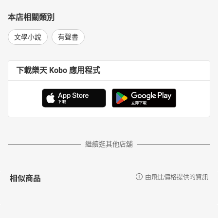
本店相關類別
文學小說
有聲書
下載樂天 Kobo 應用程式
繼續逛其他店舖
相似商品
由飛比價格提供的資訊