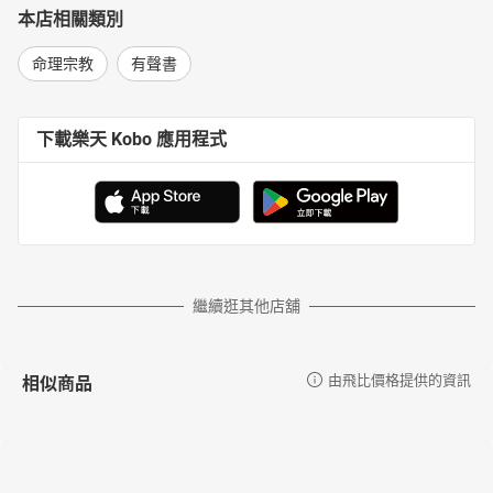
本店相關類別
命理宗教
有聲書
下載樂天 Kobo 應用程式
繼續逛其他店舖
相似商品
由飛比價格提供的資訊