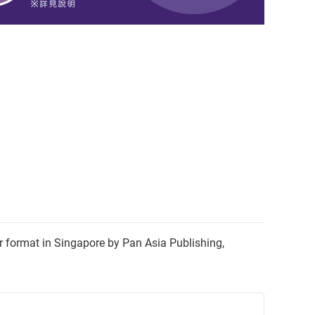
in Singapore by Pan Asia Publishing,