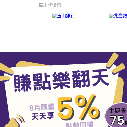
信用卡優惠