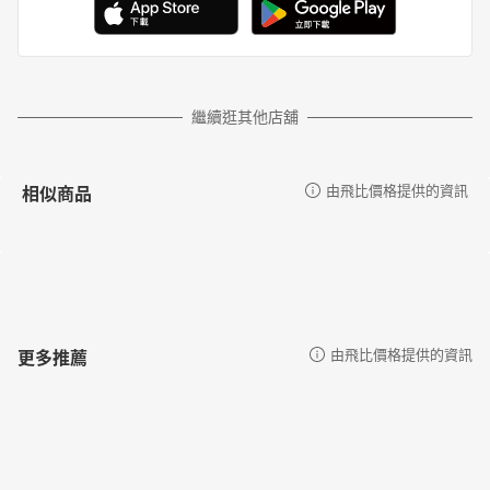
繼續逛其他店舖
相似商品
由飛比價格提供的資訊
更多推薦
由飛比價格提供的資訊