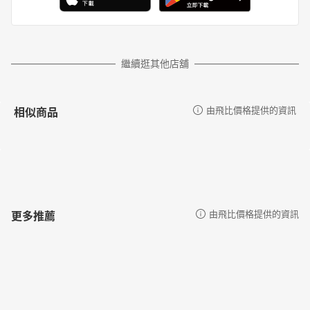
繼續逛其他店舖
相似商品
由飛比價格提供的資訊
更多推薦
由飛比價格提供的資訊