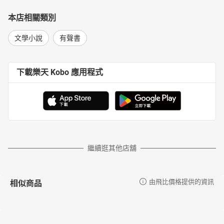
本店相關類別
文學小說
有聲書
下載樂天 Kobo 應用程式
繼續逛其他店舖
相似商品
由飛比價格提供的資訊